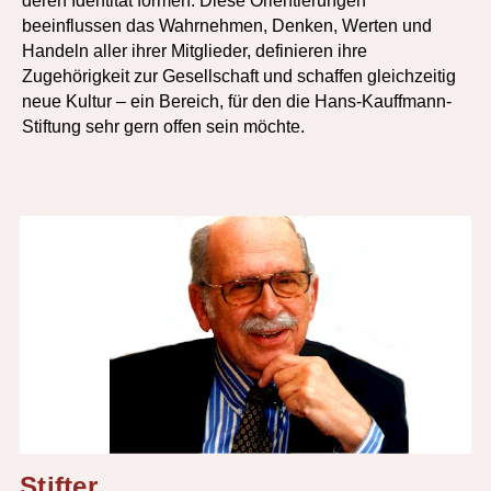
deren Identität formen. Diese Orientierungen
beeinflussen das Wahrnehmen, Denken, Werten und
Handeln aller ihrer Mitglieder, definieren ihre
Zugehörigkeit zur Gesellschaft und schaffen gleichzeitig
neue Kultur – ein Bereich, für den die Hans-Kauffmann-
Stiftung sehr gern offen sein möchte.
Stifter