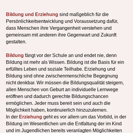
Bildung und Erziehung
sind maßgeblich für die
Persönlichkeitsentwicklung und Voraussetzung dafür,
dass Menschen ihre Vergangenheit verstehen und
gemeinsam mit anderen ihre Gegenwart und Zukunft
gestalten.
Bildung
fängt vor der Schule an und endet nie, denn
Bildung ist mehr als Wissen. Bildung ist die Basis für ein
erfülltes Leben und soziale Teilhabe. Erziehung und
Bildung sind ohne zwischenmenschliche Begegnung
nicht denkbar. Wir müssen die Bildungsqualität steigern,
allen Menschen von Geburt an individuelle Lernwege
eröffnen und dadurch gerechte Bildungschancen
ermöglichen. Jeder muss bereit sein und auch die
Möglichkeit haben, kontinuierlich hinzuzulernen.
In der
Erziehung
geht es vor allem um das Vorbild, in der
Bildung im Wesentlichen um die Entfaltung der im Kind
und im Jugendlichen bereits veranlagten Möglichkeiten