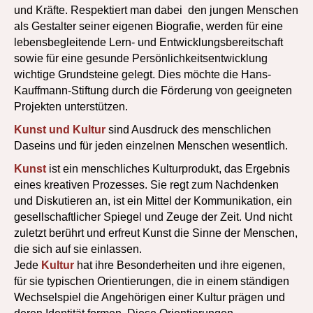
und Kräfte. Respektiert man dabei den jungen Menschen
als Gestalter seiner eigenen Biografie, werden für eine
lebensbegleitende Lern- und Entwicklungsbereitschaft
sowie für eine gesunde Persönlichkeitsentwicklung
wichtige Grundsteine gelegt. Dies möchte die Hans-
Kauffmann-Stiftung durch die Förderung von geeigneten
Projekten unterstützen.
Kunst und Kultur
sind Ausdruck des menschlichen
Daseins und für jeden einzelnen Menschen wesentlich.
Kunst
ist ein menschliches Kulturprodukt, das Ergebnis
eines kreativen Prozesses. Sie regt zum Nachdenken
und Diskutieren an, ist ein Mittel der Kommunikation, ein
gesellschaftlicher Spiegel und Zeuge der Zeit. Und nicht
zuletzt berührt und erfreut Kunst die Sinne der Menschen,
die sich auf sie einlassen.
Jede
Kultur
hat ihre Besonderheiten und ihre eigenen,
für sie typischen Orientierungen, die in einem ständigen
Wechselspiel die Angehörigen einer Kultur prägen und