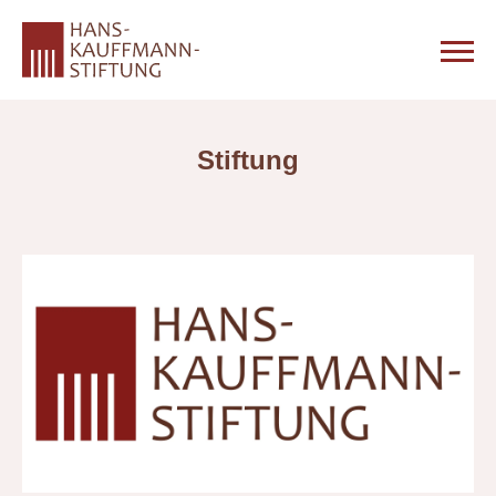
Stiftung