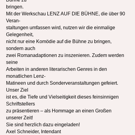
bringen.
Mit der Werkschau LENZ AUF DIE BÜHNE, die über 90
Veran-
staltungen umfassen wird, nutzen wir die einmalige
Gelegenheit,
nicht nur eine Komödie auf die Bühne zu bringen,
sondern auch
zwei Romanadaptionen zu inszenieren. Zudem werden
seine
Arbeiten in anderen literarischen Genres in den
monatlichen Lenz-
Matineen und durch Sonderveranstaltungen gefeiert.
Unser Ziel
ist es, die Tiefe und Vielseitigkeit dieses feinsinnigen
Schriftstellers
zu präsentieren – als Hommage an einen Großen
unserer Zeit!
Sie sind herzlich dazu eingeladen!
Axel Schneider, Intendant