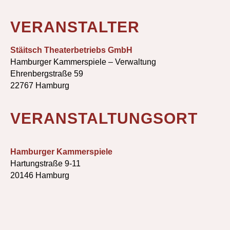
VERANSTALTER
Stäitsch Theaterbetriebs GmbH
Hamburger Kammerspiele – Verwaltung
Ehrenbergstraße 59
22767 Hamburg
VERANSTALTUNGSORT
Hamburger Kammerspiele
Hartungstraße 9-11
20146 Hamburg