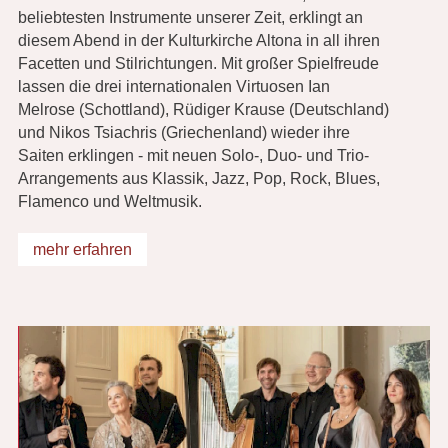
beliebtesten Instrumente unserer Zeit, erklingt an
diesem Abend in der Kulturkirche Altona in all ihren
Facetten und Stilrichtungen. Mit großer Spielfreude
lassen die drei internationalen Virtuosen Ian
Melrose (Schottland), Rüdiger Krause (Deutschland)
und Nikos Tsiachris (Griechenland) wieder ihre
Saiten erklingen - mit neuen Solo-, Duo- und Trio-
Arrangements aus Klassik, Jazz, Pop, Rock, Blues,
Flamenco und Weltmusik.
mehr erfahren