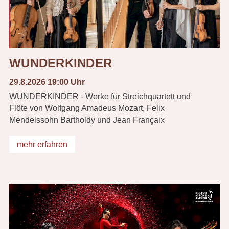
WUNDERKINDER
29.8.2026 19:00 Uhr
WUNDERKINDER - Werke für Streichquartett und
Flöte von Wolfgang Amadeus Mozart, Felix
Mendelssohn Bartholdy und Jean Françaix
mehr erfahren