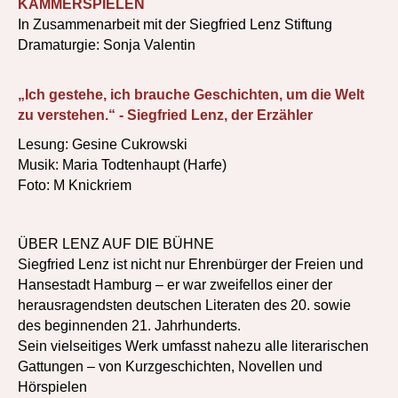
KAMMERSPIELEN
In Zusammenarbeit mit der Siegfried Lenz Stiftung
Dramaturgie: Sonja Valentin
„Ich gestehe, ich brauche Geschichten, um die Welt
zu verstehen.“ - Siegfried Lenz, der Erzähler
Lesung: Gesine Cukrowski
Musik: Maria Todtenhaupt (Harfe)
Foto: M Knickriem
ÜBER LENZ AUF DIE BÜHNE
Siegfried Lenz ist nicht nur Ehrenbürger der Freien und
Hansestadt Hamburg – er war zweifellos einer der
herausragendsten deutschen Literaten des 20. sowie
des beginnenden 21. Jahrhunderts.
Sein vielseitiges Werk umfasst nahezu alle literarischen
Gattungen – von Kurzgeschichten, Novellen und
Hörspielen