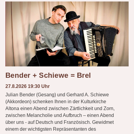
Bender + Schiewe = Brel
27.8.2026 19:30 Uhr
Julian Bender (Gesang) und Gerhard A. Schiewe
(Akkordeon) schenken Ihnen in der Kulturkirche
Altona einen Abend zwischen Zärtlichkeit und Zorn,
zwischen Melancholie und Aufbruch – einen Abend
über uns - auf Deutsch und Französisch. Gewidmet
einem der wichtigsten Repräsentanten des