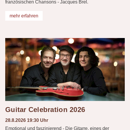
französischen Chansons - Jacques Brel.
mehr erfahren
Guitar Celebration 2026
28.8.2026 19:30 Uhr
Emotional und faszinierend - Die Gitarre, eines der