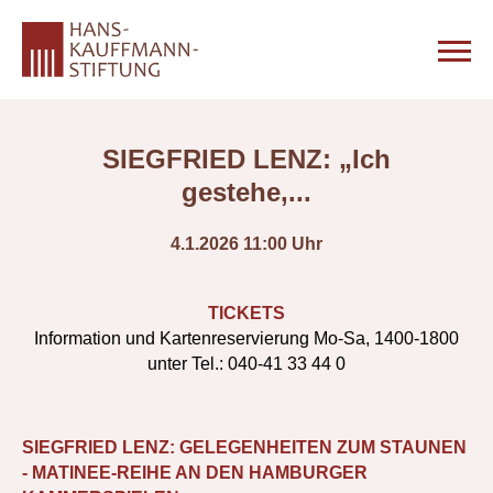
SIEGFRIED LENZ: „Ich
gestehe,...
4.1.2026 11:00 Uhr
TICKETS
Information und Kartenreservierung Mo-Sa, 1400-1800
unter Tel.: 040-41 33 44 0
SIEGFRIED LENZ: GELEGENHEITEN ZUM STAUNEN
- MATINEE-REIHE AN DEN HAMBURGER