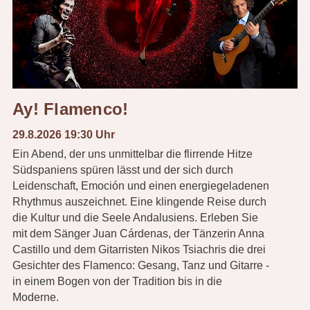
Ay! Flamenco!
29.8.2026 19:30 Uhr
Ein Abend, der uns unmittelbar die flirrende Hitze
Südspaniens spüren lässt und der sich durch
Leidenschaft, Emoción und einen energiegeladenen
Rhythmus auszeichnet. Eine klingende Reise durch
die Kultur und die Seele Andalusiens. Erleben Sie
mit dem Sänger Juan Cárdenas, der Tänzerin Anna
Castillo und dem Gitarristen Nikos Tsiachris die drei
Gesichter des Flamenco: Gesang, Tanz und Gitarre -
in einem Bogen von der Tradition bis in die
Moderne.