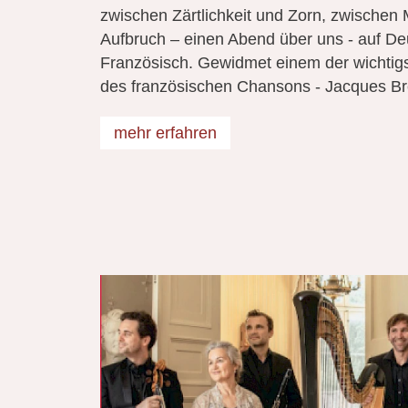
zwischen Zärtlichkeit und Zorn, zwischen
Aufbruch – einen Abend über uns - auf De
Französisch. Gewidmet einem der wichtig
des französischen Chansons - Jacques Br
mehr erfahren