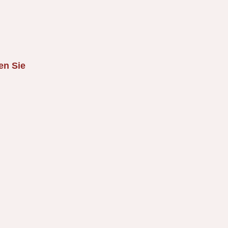
en Sie