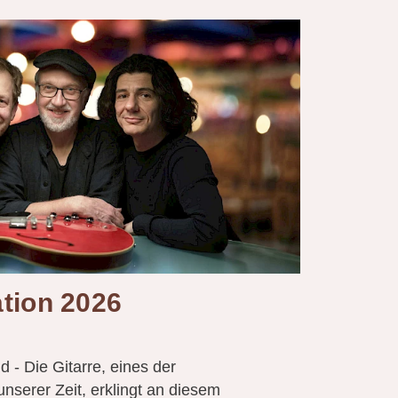
ation 2026
 - Die Gitarre, eines der
unserer Zeit, erklingt an diesem