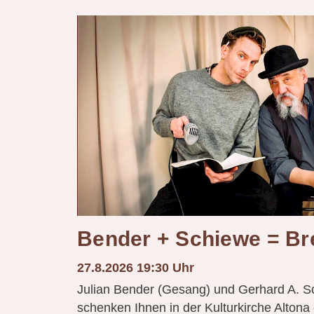
Bender + Schiewe = Br
27.8.2026 19:30 Uhr
Julian Bender (Gesang) und Gerhard A. S
schenken Ihnen in der Kulturkirche Alton