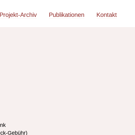
Projekt-Archiv
Publikationen
Kontakt
ink
uck-Gebühr)