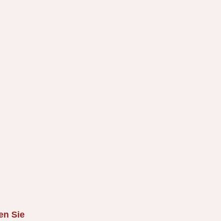
en Sie