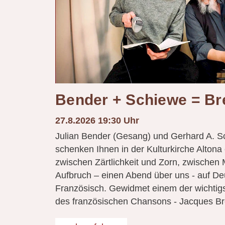
Bender + Schiewe = Br
27.8.2026 19:30 Uhr
Julian Bender (Gesang) und Gerhard A. S
schenken Ihnen in der Kulturkirche Alton
zwischen Zärtlichkeit und Zorn, zwischen
Aufbruch – einen Abend über uns - auf De
Französisch. Gewidmet einem der wichtig
des französischen Chansons - Jacques Br