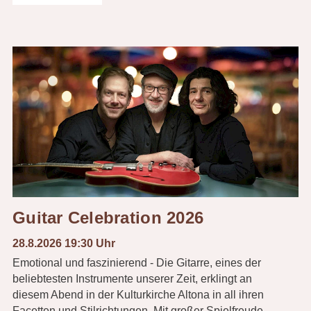
Guitar Celebration 2026
28.8.2026 19:30 Uhr
Emotional und faszinierend - Die Gitarre, eines der
beliebtesten Instrumente unserer Zeit, erklingt an
diesem Abend in der Kulturkirche Altona in all ihren
Facetten und Stilrichtungen. Mit großer Spielfreude