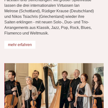
lassen die drei internationalen Virtuosen Ian
Melrose (Schottland), Rüdiger Krause (Deutschland)
und Nikos Tsiachris (Griechenland) wieder ihre
Saiten erklingen - mit neuen Solo-, Duo- und Trio-
Arrangements aus Klassik, Jazz, Pop, Rock, Blues,
Flamenco und Weltmusik.
mehr erfahren