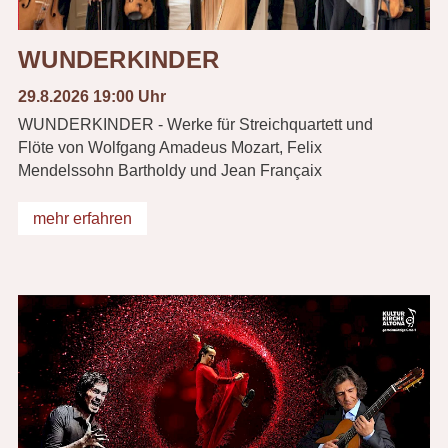
WUNDERKINDER
29.8.2026 19:00 Uhr
WUNDERKINDER - Werke für Streichquartett und
Flöte von Wolfgang Amadeus Mozart, Felix
Mendelssohn Bartholdy und Jean Françaix
mehr erfahren