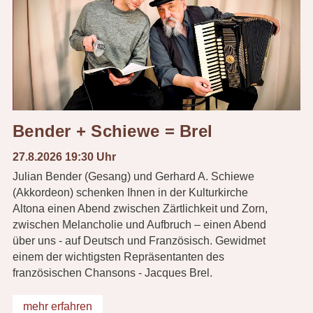
Bender + Schiewe = Brel
27.8.2026 19:30 Uhr
Julian Bender (Gesang) und Gerhard A. Schiewe
(Akkordeon) schenken Ihnen in der Kulturkirche
Altona einen Abend zwischen Zärtlichkeit und Zorn,
zwischen Melancholie und Aufbruch – einen Abend
über uns - auf Deutsch und Französisch. Gewidmet
einem der wichtigsten Repräsentanten des
französischen Chansons - Jacques Brel.
mehr erfahren