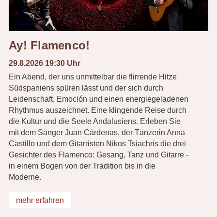
Ay! Flamenco!
29.8.2026 19:30 Uhr
Ein Abend, der uns unmittelbar die flirrende Hitze
Südspaniens spüren lässt und der sich durch
Leidenschaft, Emoción und einen energiegeladenen
Rhythmus auszeichnet. Eine klingende Reise durch
die Kultur und die Seele Andalusiens. Erleben Sie
mit dem Sänger Juan Cárdenas, der Tänzerin Anna
Castillo und dem Gitarristen Nikos Tsiachris die drei
Gesichter des Flamenco: Gesang, Tanz und Gitarre -
in einem Bogen von der Tradition bis in die
Moderne.
mehr erfahren