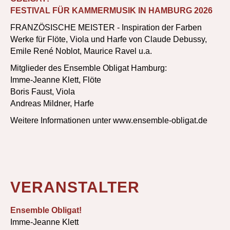
FESTIVAL FÜR KAMMERMUSIK IN HAMBURG 2026
FRANZÖSISCHE MEISTER - Inspiration der Farben
Werke für Flöte, Viola und Harfe von Claude Debussy,
Emile René Noblot, Maurice Ravel u.a.
Mitglieder des Ensemble Obligat Hamburg:
Imme-Jeanne Klett, Flöte
Boris Faust, Viola
Andreas Mildner, Harfe
Weitere Informationen unter www.ensemble-obligat.de
VERANSTALTER
Ensemble Obligat!
Imme-Jeanne Klett