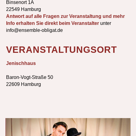
Binsenort 1A
22549 Hamburg
Antwort auf alle Fragen zur Veranstaltung und mehr
Info erhalten Sie direkt beim Veranstalter
unter
info@ensemble-obligat.de
VERANSTALTUNGSORT
Jenischhaus
Baron-Vogt-Straße 50
22609 Hamburg