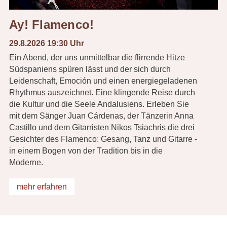
Ay! Flamenco!
29.8.2026 19:30 Uhr
Ein Abend, der uns unmittelbar die flirrende Hitze
Südspaniens spüren lässt und der sich durch
Leidenschaft, Emoción und einen energiegeladenen
Rhythmus auszeichnet. Eine klingende Reise durch
die Kultur und die Seele Andalusiens. Erleben Sie
mit dem Sänger Juan Cárdenas, der Tänzerin Anna
Castillo und dem Gitarristen Nikos Tsiachris die drei
Gesichter des Flamenco: Gesang, Tanz und Gitarre -
in einem Bogen von der Tradition bis in die
Moderne.
mehr erfahren