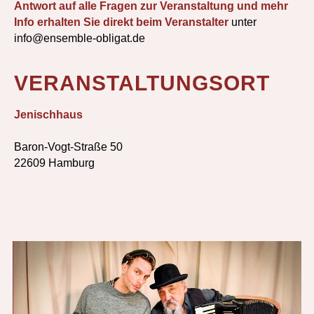
Antwort auf alle Fragen zur Veranstaltung und mehr
Info erhalten Sie direkt beim Veranstalter
unter
info@ensemble-obligat.de
VERANSTALTUNGSORT
Jenischhaus
Baron-Vogt-Straße 50
22609 Hamburg