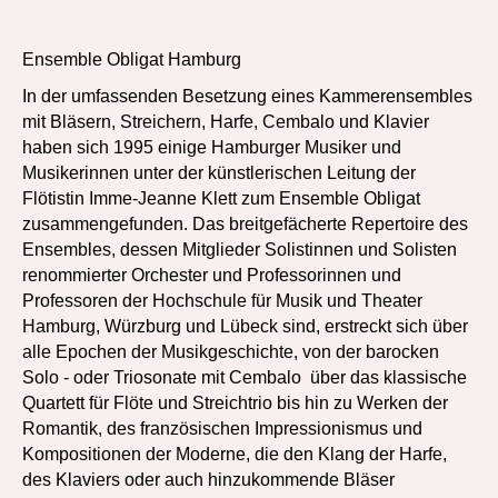
Ensemble Obligat Hamburg
In der umfassenden Besetzung eines Kammerensembles
mit Bläsern, Streichern, Harfe, Cembalo und Klavier
haben sich 1995 einige Hamburger Musiker und
Musikerinnen unter der künstlerischen Leitung der
Flötistin Imme-Jeanne Klett zum Ensemble Obligat
zusammengefunden. Das breitgefächerte Repertoire des
Ensembles, dessen Mitglieder Solistinnen und Solisten
renommierter Orchester und Professorinnen und
Professoren der Hochschule für Musik und Theater
Hamburg, Würzburg und Lübeck sind, erstreckt sich über
alle Epochen der Musikgeschichte, von der barocken
Solo - oder Triosonate mit Cembalo über das klassische
Quartett für Flöte und Streichtrio bis hin zu Werken der
Romantik, des französischen Impressionismus und
Kompositionen der Moderne, die den Klang der Harfe,
des Klaviers oder auch hinzukommende Bläser