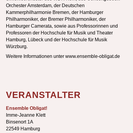
Orchester Amsterdam, der Deutschen
Kammerphilharmonie Bremen, der Hamburger
Philharmoniker, der Bremer Philharmoniker, der
Hamburger Camerata, sowie aus Professorinnen und
Professoren der Hochschule für Musik und Theater
Hamburg, Lübeck und der Hochschule für Musik
Würzburg.
Weitere Informationen unter www.ensemble-obligat.de
VERANSTALTER
Ensemble Obligat!
Imme-Jeanne Klett
Binsenort 1A
22549 Hamburg