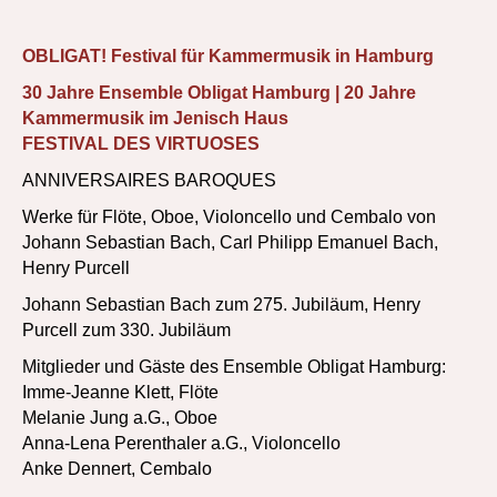
OBLIGAT! Festival für Kammermusik in Hamburg
30 Jahre Ensemble Obligat Hamburg | 20 Jahre
Kammermusik im Jenisch Haus
FESTIVAL DES VIRTUOSES
ANNIVERSAIRES BAROQUES
Werke für Flöte, Oboe, Violoncello und Cembalo von
Johann Sebastian Bach, Carl Philipp Emanuel Bach,
Henry Purcell
Johann Sebastian Bach zum 275. Jubiläum, Henry
Purcell zum 330. Jubiläum
Mitglieder und Gäste des Ensemble Obligat Hamburg:
Imme-Jeanne Klett, Flöte
Melanie Jung a.G., Oboe
Anna-Lena Perenthaler a.G., Violoncello
Anke Dennert, Cembalo