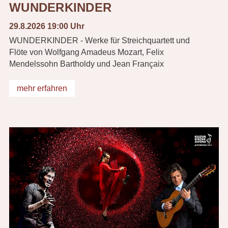
WUNDERKINDER
29.8.2026 19:00 Uhr
WUNDERKINDER - Werke für Streichquartett und
Flöte von Wolfgang Amadeus Mozart, Felix
Mendelssohn Bartholdy und Jean Françaix
mehr erfahren