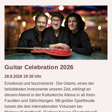
Guitar Celebration 2026
28.8.2026 19:30 Uhr
Emotional und faszinierend - Die Gitarre, eines der
beliebtesten Instrumente unserer Zeit, erklingt an
diesem Abend in der Kulturkirche Altona in all ihren
Facetten und Stilrichtungen. Mit großer Spielfreude
lassen die drei internationalen Virtuosen Ian