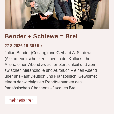
Bender + Schiewe = Brel
27.8.2026 19:30 Uhr
Julian Bender (Gesang) und Gerhard A. Schiewe
(Akkordeon) schenken Ihnen in der Kulturkirche
Altona einen Abend zwischen Zärtlichkeit und Zorn,
zwischen Melancholie und Aufbruch – einen Abend
über uns - auf Deutsch und Französisch. Gewidmet
einem der wichtigsten Repräsentanten des
französischen Chansons - Jacques Brel.
mehr erfahren