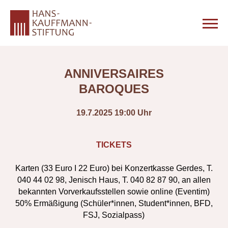
ANNIVERSAIRES
BAROQUES
19.7.2025 19:00 Uhr
TICKETS
Karten (33 Euro I 22 Euro) bei Konzertkasse Gerdes, T.
040 44 02 98, Jenisch Haus, T. 040 82 87 90, an allen
bekannten Vorverkaufsstellen sowie online (Eventim)
50% Ermäßigung (Schüler*innen, Student*innen, BFD,
FSJ, Sozialpass)